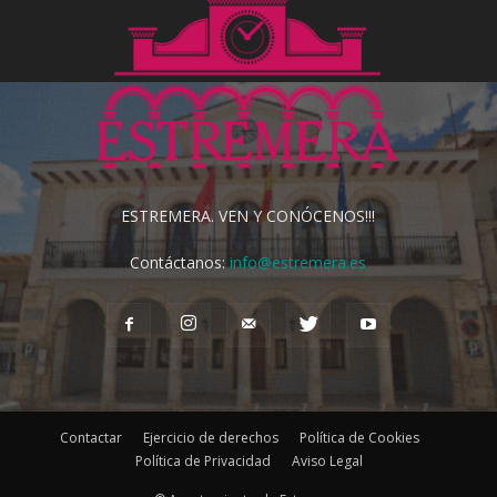
ESTREMERA. VEN Y CONÓCENOS!!!
Contáctanos:
info@estremera.es
Contactar
Ejercicio de derechos
Política de Cookies
Política de Privacidad
Aviso Legal