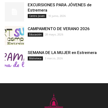
EXCURSIONES PARA JÓVENES de
Estremera
10 junio, 2026
Centro Joven
CAMPAMENTO DE VERANO 2026
28 mayo, 2026
Educación
SEMANA DE LA MUJER en Estremera
3 marzo, 2026
Biblioteca