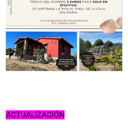
ACTUALIZACIÓN