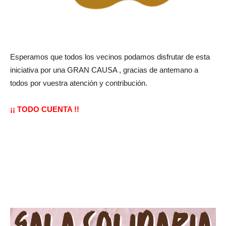
Esperamos que todos los vecinos podamos disfrutar de esta
iniciativa por una GRAN CAUSA , gracias de antemano a
todos por vuestra atención y contribución.
¡¡ TODO CUENTA !!