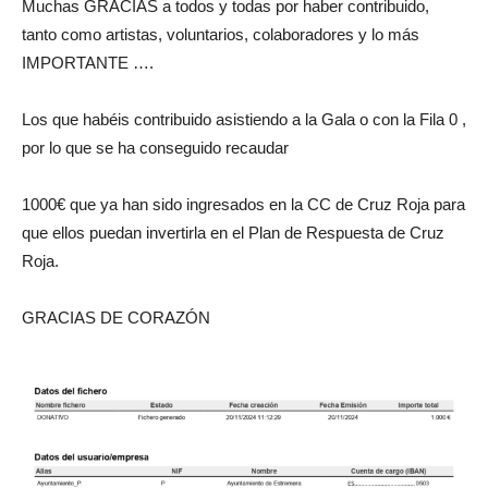
Muchas GRACIAS a todos y todas por haber contribuido,
tanto como artistas, voluntarios, colaboradores y lo más
IMPORTANTE ….
Los que habéis contribuido asistiendo a la Gala o con la Fila 0 ,
por lo que se ha conseguido recaudar
1000€ que ya han sido ingresados en la CC de Cruz Roja para
que ellos puedan invertirla en el Plan de Respuesta de Cruz
Roja.
GRACIAS DE CORAZÓN