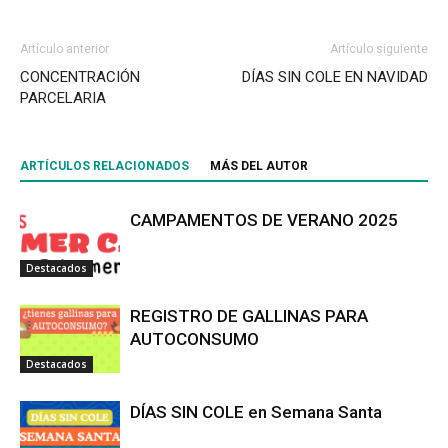
Artículo anterior
Artículo siguiente
CONCENTRACIÓN
DÍAS SIN COLE EN NAVIDAD
PARCELARIA
ARTÍCULOS RELACIONADOS
MÁS DEL AUTOR
CAMPAMENTOS DE VERANO 2025
Destacados
REGISTRO DE GALLINAS PARA
AUTOCONSUMO
Destacados
DÍAS SIN COLE en Semana Santa