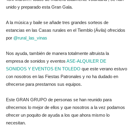
unido y preparado esta Gran Gala.
A la música y baile se añade tres grandes sorteos de
estancias en las Casas rurales en el Tiemblo (Ávila) ofrecidos
por
@rural_las_vinas
Nos ayuda, también de manera totalmente altruista la
empresa de sonidos y eventos
ASE-ALQUILER DE
SONIDOS Y EVENTOS EN TOLEDO
que este verano estuvo
con nosotros en las Fiestas Patronales y no ha dudado en
ofrecerse para prestarnos sus equipos.
Este GRAN GRUPO de personas se han reunido para
ofrecernos lo mejor de ellos y que nosotros a la vez podamos
ofrecer un poquito de ayuda a los que ahora mismo lo
necesitan.