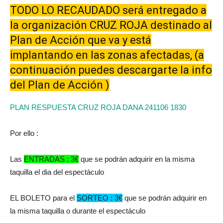
TODO LO RECAUDADO será entregado a
la organización CRUZ ROJA destinado al
Plan de Acción que va y está
implantando en las zonas afectadas, (a
continuación puedes descargarte la info
del Plan de Acción )
PLAN RESPUESTA CRUZ ROJA DANA 241106 1830
Por ello :
Las
ENTRADAS : 3€
que se podrán adquirir en la misma
taquilla el dia del espectáculo
EL BOLETO para el
SORTEO : 3€
que se podrán adquirir en
la misma taquilla o durante el espectáculo