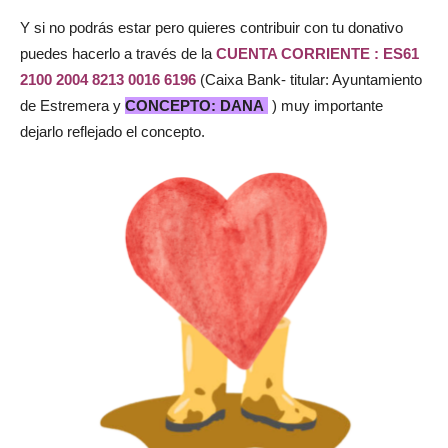
Y si no podrás estar pero quieres contribuir con tu donativo
puedes hacerlo a través de la
CUENTA CORRIENTE : ES61
2100 2004 8213 0016 6196
(Caixa Bank- titular: Ayuntamiento
de Estremera y
CONCEPTO: DANA
) muy importante
dejarlo reflejado el concepto.